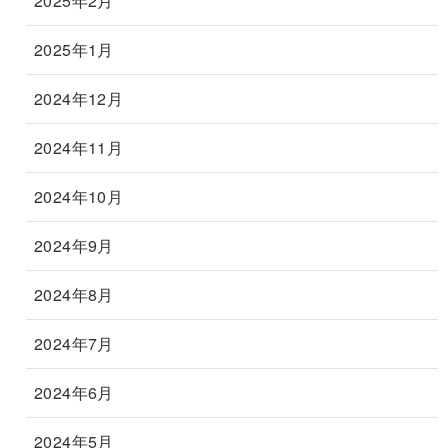
2025年2月
2025年1月
2024年12月
2024年11月
2024年10月
2024年9月
2024年8月
2024年7月
2024年6月
2024年5月