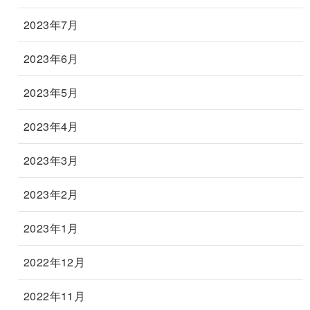
2023年7月
2023年6月
2023年5月
2023年4月
2023年3月
2023年2月
2023年1月
2022年12月
2022年11月