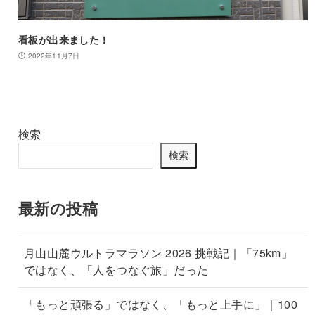
看板が出来ました！
2022年11月7日
検索
検索
最新の投稿
月山山麓ウルトラマラソン 2026 挑戦記｜「75km」
ではなく、「人をつなぐ旅」だった
「もっと頑張る」ではなく、「もっと上手に」｜100