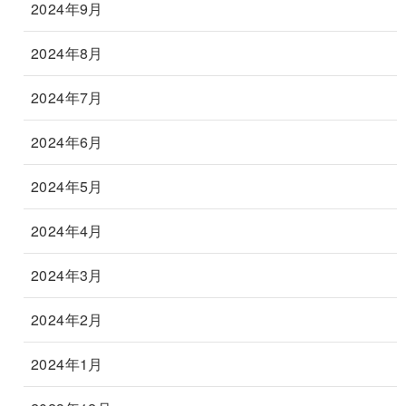
2024年9月
2024年8月
2024年7月
2024年6月
2024年5月
2024年4月
2024年3月
2024年2月
2024年1月