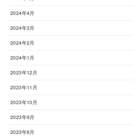
2024年4月
2024年3月
2024年2月
2024年1月
2023年12月
2023年11月
2023年10月
2023年9月
2023年8月