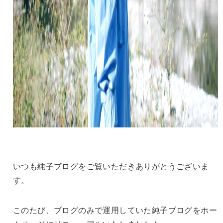
いつも純子ブログをご覧いただきありがとうございま
す。
このたび、ブログのみで運用していた純子ブログをホー