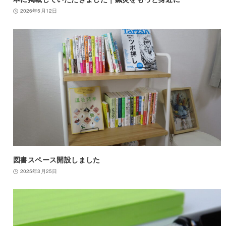
2026年5月12日
図書スペース開設しました
2025年3月25日