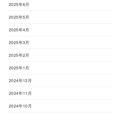
2025年6月
2025年5月
2025年4月
2025年3月
2025年2月
2025年1月
2024年12月
2024年11月
2024年10月