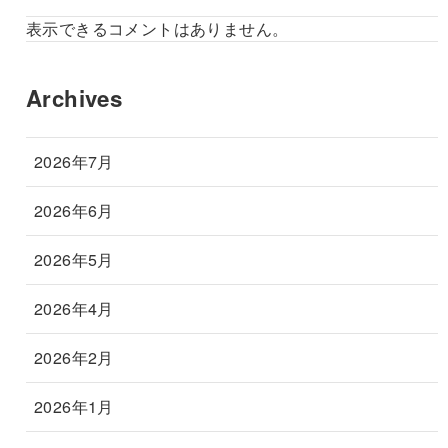
表示できるコメントはありません。
Archives
2026年7月
2026年6月
2026年5月
2026年4月
2026年2月
2026年1月