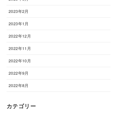
2023年2月
2023年1月
2022年12月
2022年11月
2022年10月
2022年9月
2022年8月
カテゴリー