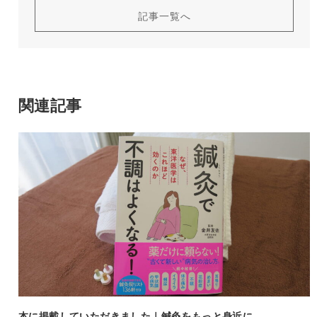
記事一覧へ
関連記事
本に掲載していただきました｜鍼灸をもっと身近に