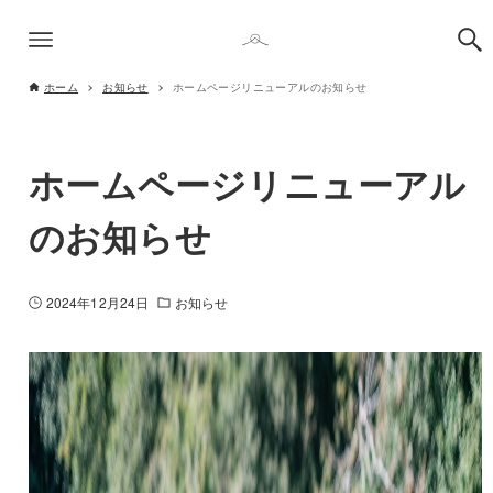
ホーム
お知らせ
ホームページリニューアルのお知らせ
ホームページリニューアル
のお知らせ
2024年12月24日
お知らせ