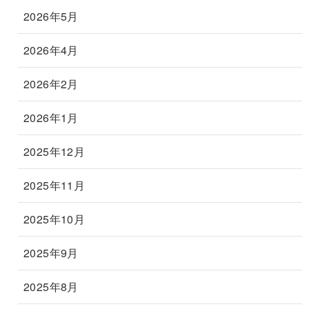
2026年5月
2026年4月
2026年2月
2026年1月
2025年12月
2025年11月
2025年10月
2025年9月
2025年8月