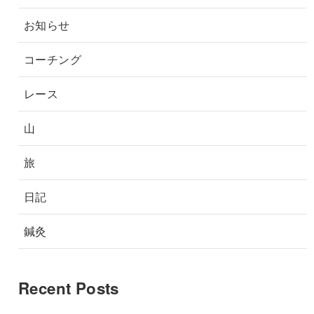
お知らせ
コーチング
レース
山
旅
日記
鍼灸
Recent Posts