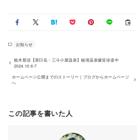
お知らせ
栃木那須【茶臼岳・三斗小屋温泉】秘境温泉爆笑珍道中
2024.10.6-7
ホームページ公開までのストーリー｜ブログからホームページ
へ
この記事を書いた人