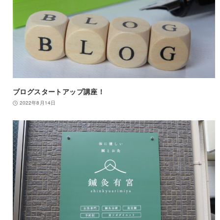
ブログスタートアップ講座！
2022年8月14日