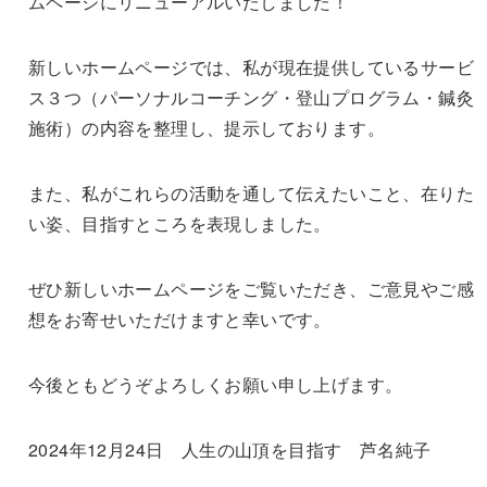
ムページにリニューアルいたしました！
新しいホームページでは、私が現在提供しているサービ
ス３つ（パーソナルコーチング・登山プログラム・鍼灸
施術）の内容を整理し、提示しております。
また、私がこれらの活動を通して伝えたいこと、在りた
い姿、目指すところを表現しました。
ぜひ新しいホームページをご覧いただき、ご意見やご感
想をお寄せいただけますと幸いです。
今後ともどうぞよろしくお願い申し上げます。
2024年12月24日 人生の山頂を目指す 芦名純子