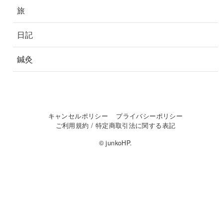
旅
日記
鍼灸
キャンセルポリシー
プライバシーポリシー
ご利用規約 / 特定商取引法に関する表記
© junkoHP.