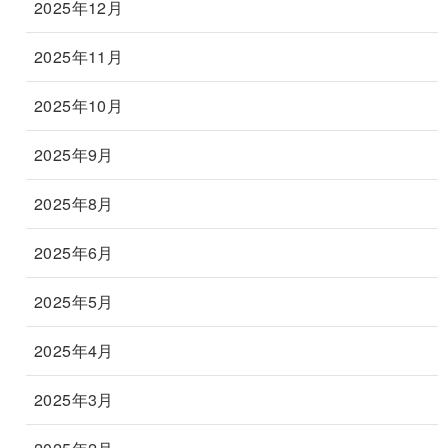
2025年12月
2025年11月
2025年10月
2025年9月
2025年8月
2025年6月
2025年5月
2025年4月
2025年3月