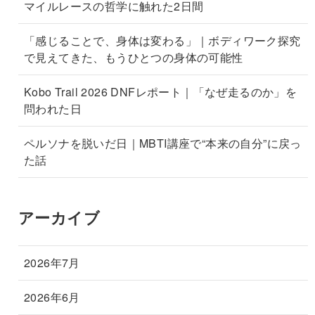
マイルレースの哲学に触れた2日間
「感じることで、身体は変わる」｜ボディワーク探究
で見えてきた、もうひとつの身体の可能性
Kobo Trail 2026 DNFレポート｜「なぜ走るのか」を
問われた日
ペルソナを脱いだ日｜MBTI講座で“本来の自分”に戻っ
た話
アーカイブ
2026年7月
2026年6月