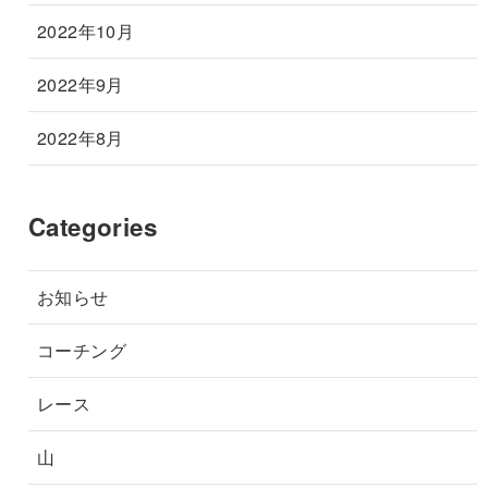
2022年10月
2022年9月
2022年8月
Categories
お知らせ
コーチング
レース
山