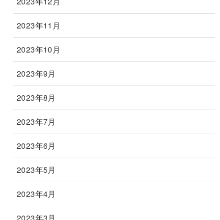
2023年12月
2023年11月
2023年10月
2023年9月
2023年8月
2023年7月
2023年6月
2023年5月
2023年4月
2023年3月