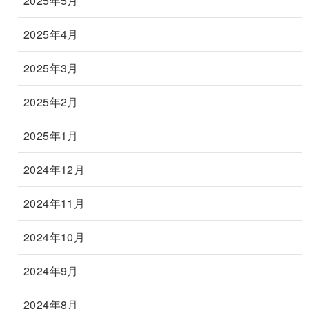
2025年5月
2025年4月
2025年3月
2025年2月
2025年1月
2024年12月
2024年11月
2024年10月
2024年9月
2024年8月