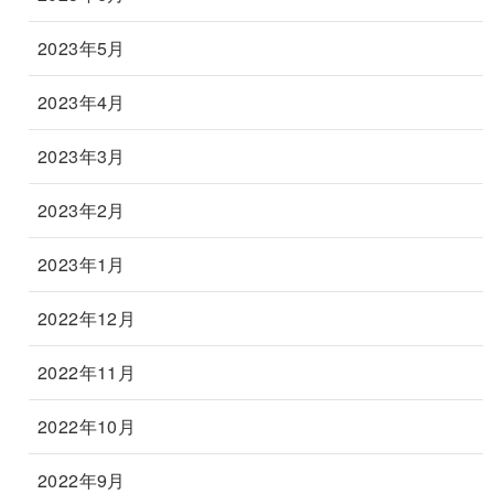
2023年5月
2023年4月
2023年3月
2023年2月
2023年1月
2022年12月
2022年11月
2022年10月
2022年9月