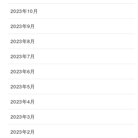
2023年10月
2023年9月
2023年8月
2023年7月
2023年6月
2023年5月
2023年4月
2023年3月
2023年2月