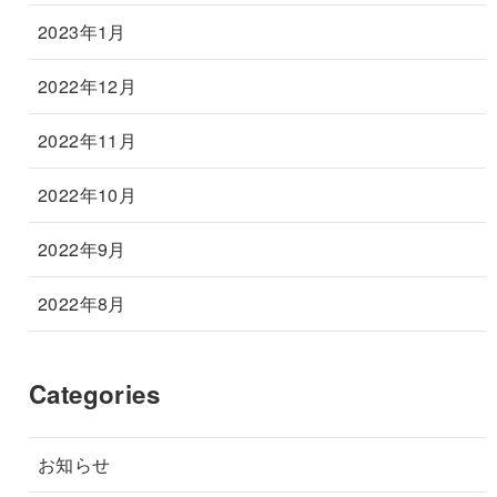
2023年1月
2022年12月
2022年11月
2022年10月
2022年9月
2022年8月
Categories
お知らせ