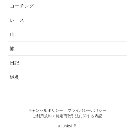
コーチング
レース
山
旅
日記
鍼灸
キャンセルポリシー
プライバシーポリシー
ご利用規約 / 特定商取引法に関する表記
© junkoHP.