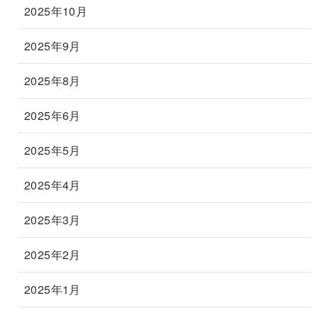
2025年10月
2025年9月
2025年8月
2025年6月
2025年5月
2025年4月
2025年3月
2025年2月
2025年1月