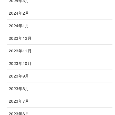
2024年3月
2024年2月
2024年1月
2023年12月
2023年11月
2023年10月
2023年9月
2023年8月
2023年7月
2023年6月