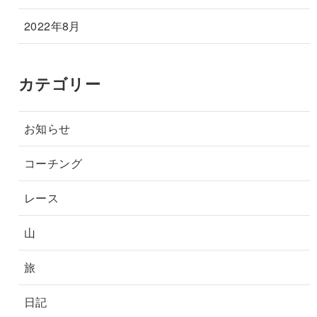
2022年8月
カテゴリー
お知らせ
コーチング
レース
山
旅
日記