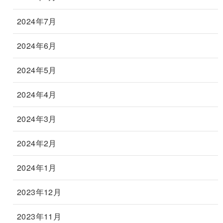
2024年7月
2024年6月
2024年5月
2024年4月
2024年3月
2024年2月
2024年1月
2023年12月
2023年11月