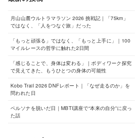
月山山麓ウルトラマラソン 2026 挑戦記｜「75km」
ではなく、「人をつなぐ旅」だった
「もっと頑張る」ではなく、「もっと上手に」｜100
マイルレースの哲学に触れた2日間
「感じることで、身体は変わる」｜ボディワーク探究
で見えてきた、もうひとつの身体の可能性
Kobo Trail 2026 DNFレポート｜「なぜ走るのか」を
問われた日
ペルソナを脱いだ日｜MBTI講座で“本来の自分”に戻っ
た話