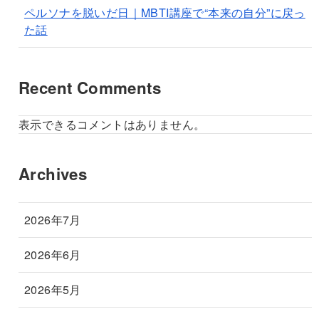
ペルソナを脱いだ日｜MBTI講座で“本来の自分”に戻っ
た話
Recent Comments
表示できるコメントはありません。
Archives
2026年7月
2026年6月
2026年5月