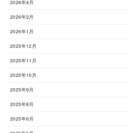
2026年4月
2026年2月
2026年1月
2025年12月
2025年11月
2025年10月
2025年9月
2025年8月
2025年6月