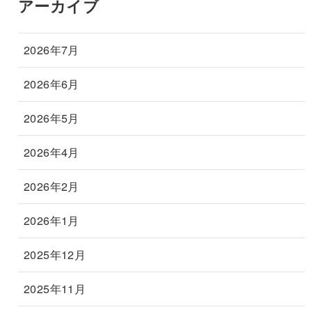
アーカイブ
2026年7月
2026年6月
2026年5月
2026年4月
2026年2月
2026年1月
2025年12月
2025年11月