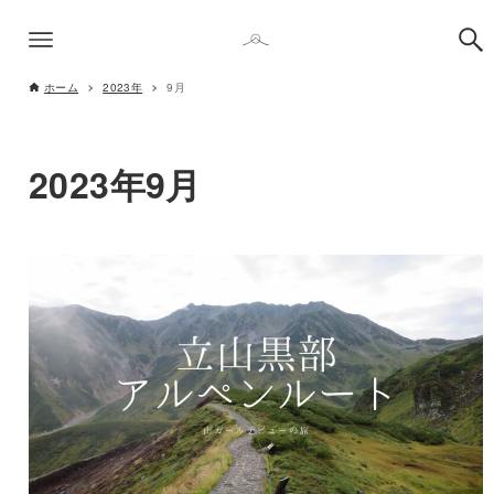
ホーム
2023年
9月
2023年9月