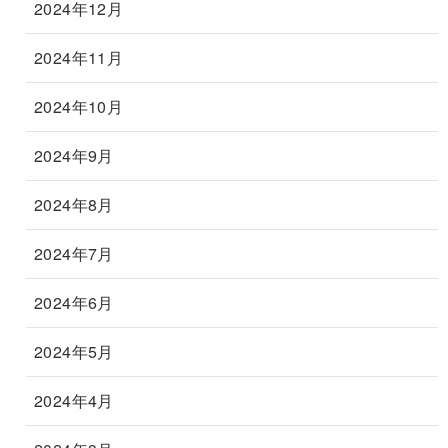
2024年12月
2024年11月
2024年10月
2024年9月
2024年8月
2024年7月
2024年6月
2024年5月
2024年4月