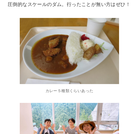
圧倒的なスケールのダム。行ったことが無い方はぜひ！
カレー５種類くらいあった