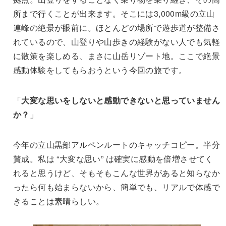
所まで行くことが出来ます。そこには3,000m級の立山
連峰の絶景が眼前に。ほとんどの場所で遊歩道が整備さ
れているので、山登りや山歩きの経験がない人でも気軽
に散策を楽しめる、まさに山岳リゾート地。ここで絶景
感動体験をしてもらおうという今回の旅です。
「
大変な思いをしないと感動できないと思っていません
か？
」
今年の立山黒部アルペンルートのキャッチコピー。半分
賛成。私は “大変な思い” は確実に感動を倍増させてく
れると思うけど、そもそもこんな世界があると知らなか
ったら何も始まらないから、簡単でも、リアルで体感で
きることは素晴らしい。