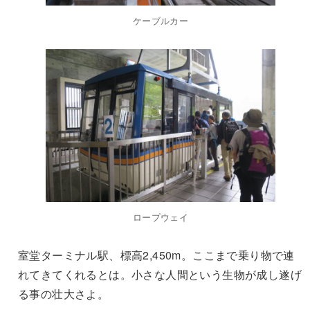
ケーブルカー
ロープウェイ
室堂ターミナル駅、標高2,450m。ここまで乗り物で連
れてきてくれるとは。小さな人間という生物が成し遂げ
る事の壮大さよ。