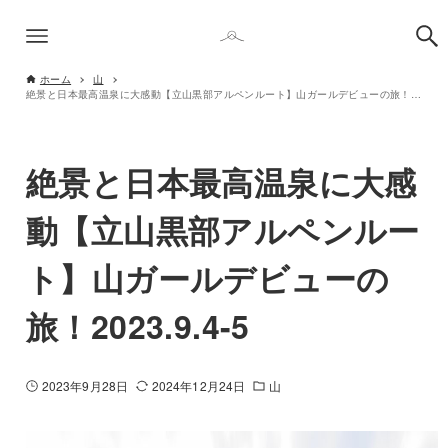
ホーム
山
絶景と日本最高温泉に大感動【立山黒部アルペンルート】山ガールデビューの旅！2023.9.4-5
絶景と日本最高温泉に大感
動【立山黒部アルペンルー
ト】山ガールデビューの
旅！2023.9.4-5
2023年9月28日
2024年12月24日
山