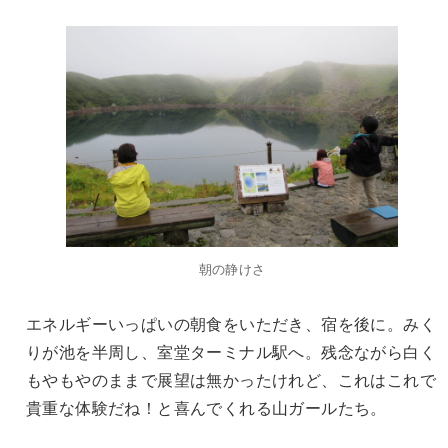
朝の静けさ
エネルギーいっぱいの朝食をいただき、宿を後に。みく
りが池を半周し、室堂ターミナル駅へ。残念ながら白く
もやもやのままで展望は無かったけれど、これはこれで
貴重な体験だね！と喜んでくれる山ガールたち。