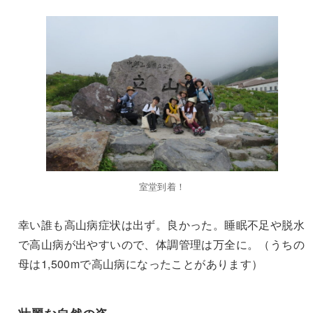
室堂到着！
幸い誰も高山病症状は出ず。良かった。睡眠不足や脱水
で高山病が出やすいので、体調管理は万全に。（うちの
母は1,500mで高山病になったことがあります）