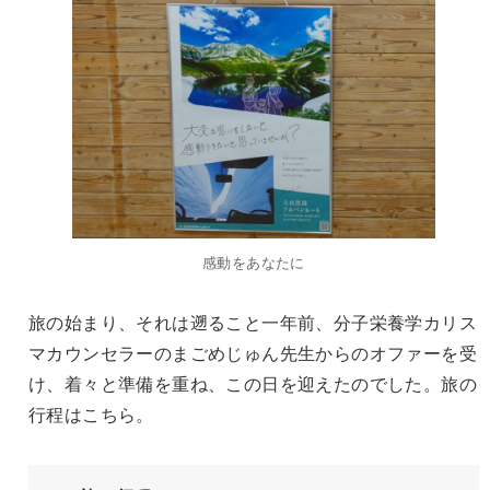
感動をあなたに
旅の始まり、それは遡ること一年前、分子栄養学カリス
マカウンセラーのまごめじゅん先生からのオファーを受
け、着々と準備を重ね、この日を迎えたのでした。旅の
行程はこちら。