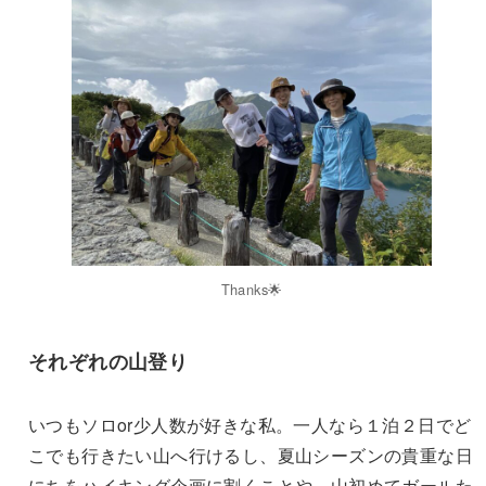
Thanks🌟
それぞれの山登り
いつもソロor少人数が好きな私。一人なら１泊２日でど
こでも行きたい山へ行けるし、夏山シーズンの貴重な日
にちをハイキング企画に割くことや、山初めてガールた