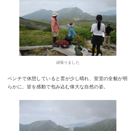
頑張りました
ベンチで休憩していると雲が少し晴れ、室堂の全貌が明
らかに。皆を感動で包み込む偉大な自然の姿。