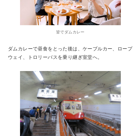
皆でダムカレー
ダムカレーで昼食をとった後は、ケーブルカー、ロープ
ウェイ、トロリーバスを乗り継ぎ室堂へ。