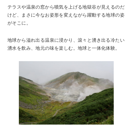
テラスや温泉の窓から噴気を上げる地獄谷が見えるのだ
けど、まさに今なお姿形を変えながら躍動する地球の姿
がそこに。
地球から溢れ出る温泉に浸かり、滾々と湧き出る冷たい
湧水を飲み、地元の味を楽しむ。地球と一体化体験。