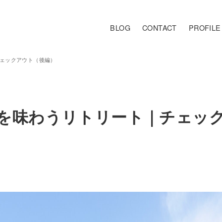
BLOG
CONTACT
PROFILE
ェックアウト（後編）
を味わうリトリート｜チェッ