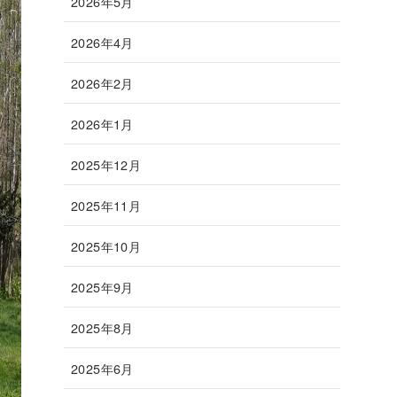
2026年5月
2026年4月
2026年2月
2026年1月
2025年12月
2025年11月
2025年10月
2025年9月
2025年8月
2025年6月