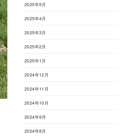
2025年5月
2025年4月
2025年3月
2025年2月
2025年1月
2024年12月
2024年11月
2024年10月
2024年9月
2024年8月