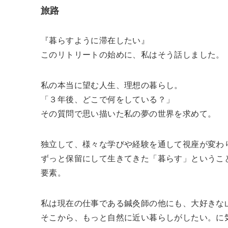
旅路
『暮らすように滞在したい』
このリトリートの始めに、私はそう話しました。
私の本当に望む人生、理想の暮らし。
「３年後、どこで何をしている？」
その質問で思い描いた私の夢の世界を求めて。
独立して、様々な学びや経験を通して視座が変わ
ずっと保留にして生きてきた「暮らす」というこ
要素。
私は現在の仕事である鍼灸師の他にも、大好きな
そこから、もっと自然に近い暮らしがしたい。に