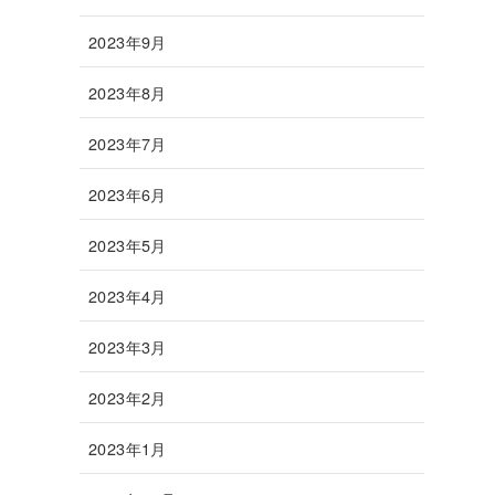
2023年9月
2023年8月
2023年7月
2023年6月
2023年5月
2023年4月
2023年3月
2023年2月
2023年1月