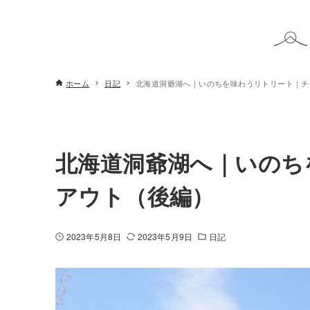
ホーム
日記
北海道洞爺湖へ｜いのちを味わうリトリート｜チ
北海道洞爺湖へ｜いのち
アウト（後編）
2023年5月8日
2023年5月9日
日記