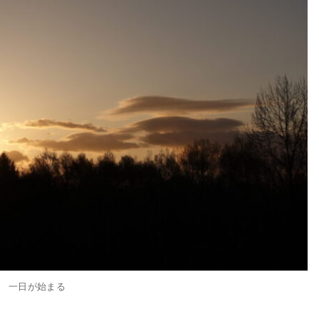
一日が始まる