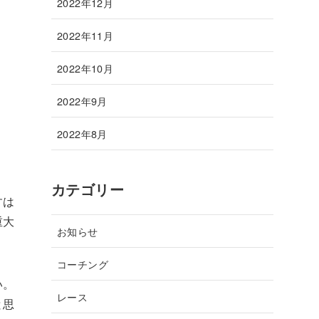
2022年12月
2022年11月
2022年10月
2022年9月
2022年8月
カテゴリー
すは
重大
お知らせ
コーチング
い。
レース
と思