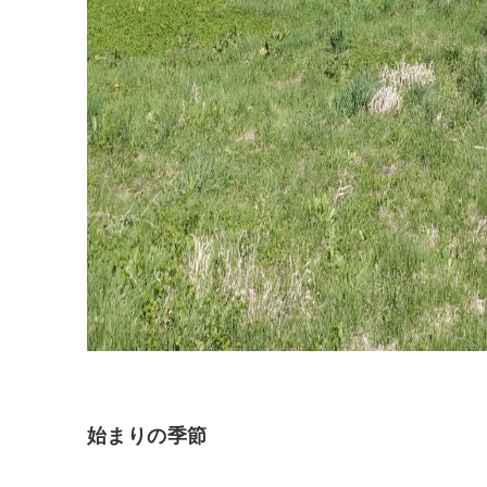
始まりの季節