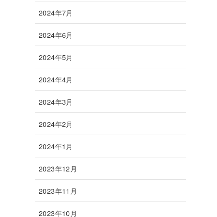
2024年7月
2024年6月
2024年5月
2024年4月
2024年3月
2024年2月
2024年1月
2023年12月
2023年11月
2023年10月