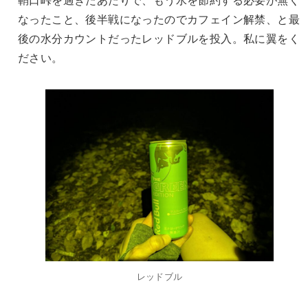
なったこと、後半戦になったのでカフェイン解禁、と最
後の水分カウントだったレッドブルを投入。私に翼をく
ださい。
レッドブル