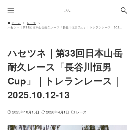
ホーム
レース
ハセツネ｜第33回日本山岳耐久レース「長谷川恒男Cup」｜トレランレース｜2025.10.12-13
ハセツネ｜第33回日本山岳
耐久レース「長谷川恒男
Cup」｜トレランレース｜
2025.10.12-13
2025年10月15日
2026年4月1日
レース