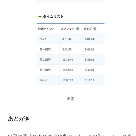
結果
あとがき