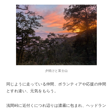
夕焼けと富士山
同じように走っている仲間、ボランティアや応援の仲間
とすれ違い、元気をもらう。
浅間峠に近付くにつれ辺りは濃霧に包まれ、ヘッドラン