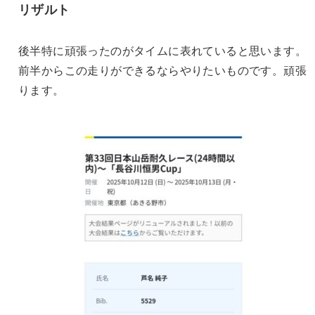
リザルト
後半特に頑張ったのがタイムに表れていると思います。
前半からこの走りができるならやりたいものです。頑張
ります。