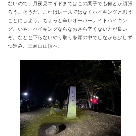
ないので、月夜見エイドまではこの調子でも何とか頑張
ろう。そうだ、これはレースではなくハイキングと思う
ことにしよう。ちょっと辛いオーバーナイトハイキン
グ。いや、ハイキングならなおさら辛くない方が良い
ぞ。などと下らないやり取りを頭の中でしながら少しず
つ進み、三頭山山頂へ。