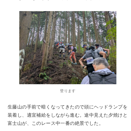
登ります
生藤山の手前で暗くなってきたので頭にヘッドランプを
装着し、適宜補給をしながら進む。途中見えた夕焼けと
富士山が、このレース中一番の絶景でした。