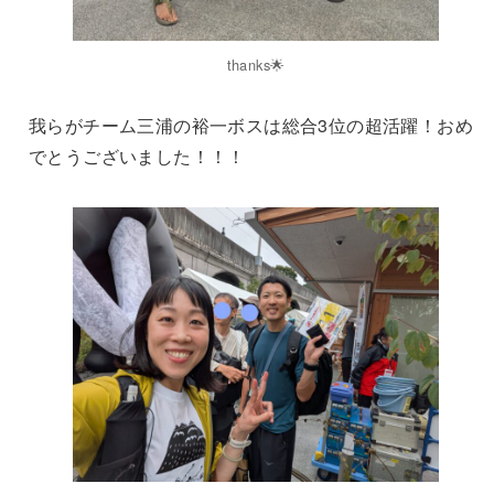
thanks🌟
我らがチーム三浦の裕一ボスは総合3位の超活躍！おめ
でとうございました！！！