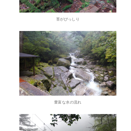
苔がびっしり
豊富な水の流れ