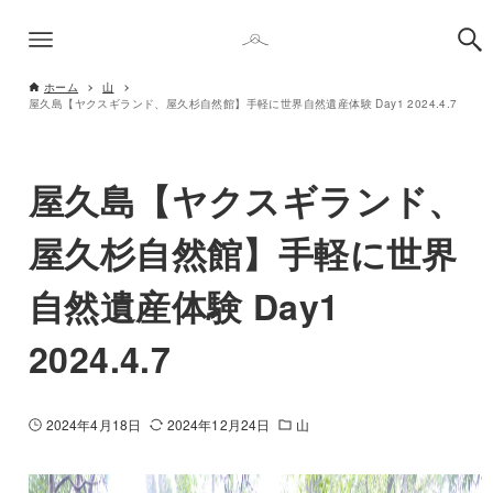
ホーム
山
屋久島【ヤクスギランド、屋久杉自然館】手軽に世界自然遺産体験 Day1 2024.4.7
屋久島【ヤクスギランド、
屋久杉自然館】手軽に世界
自然遺産体験 Day1
2024.4.7
2024年4月18日
2024年12月24日
山