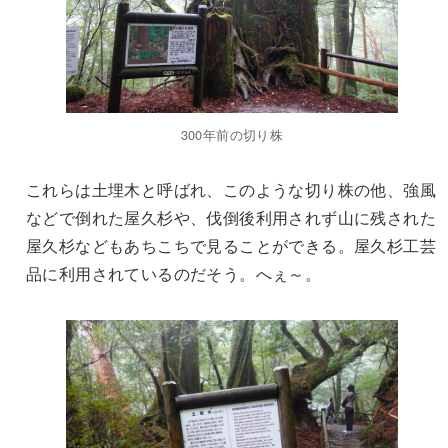
300年前の切り株
これらは土埋木と呼ばれ、このような切り株の他、強風
などで倒れた屋久杉や、伐倒後利用されず山に残された
屋久杉などもあちこちで見ることができる。屋久杉工芸
品に利用されているのだそう。へぇ～。