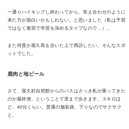
一通りハイキングし終わってから、答え合わせのように
来た方が面白いかもしれない。と思いました（私は予習
ではなく復習で学習を深めるタイプなので…）。
また何度か屋久島を歩いた上で再訪したい。そんなスポ
ットでした。
鹿肉と地ビール
さて、屋久杉自然館からのバスはさっき私が乗ってきた
のが最終便。ということで里まで歩きます。３キロほ
ど、40分くらい。普通の舗装路、下りなのでサクサク
と。