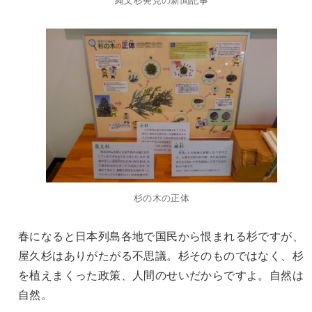
杉の木の正体
春になると日本列島各地で国民から恨まれる杉ですが、
屋久杉はありがたがる不思議。杉そのものではなく、杉
を植えまくった政策、人間のせいだからですよ。自然は
自然。