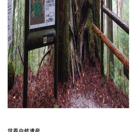
世界自然遺産