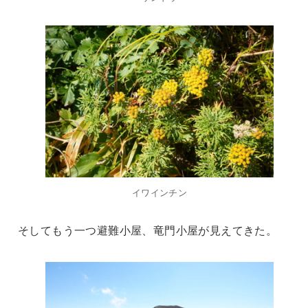
イワインチン
そしてもう一つ避難小屋、竜門小屋が見えてきた。