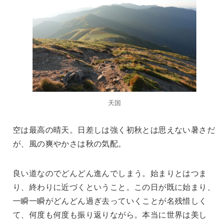
天国
空は最高の晴天。日差しは強く初秋とは思えない暑さだ
が、風の爽やかさは秋の気配。
良い道なのでどんどん進んでしまう。始まりとはつま
り、終わりに近づくということ。この日が既に始まり、
一瞬一瞬がどんどん過ぎ去っていくことが名残惜しく
て、何度も何度も振り返りながら。本当に世界は美し