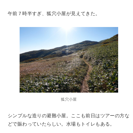
午前７時半すぎ、狐穴小屋が見えてきた。
狐穴小屋
シンプルな造りの避難小屋。ここも前日はツアーの方な
どで賑わっていたらしい。水場もトイレもある。