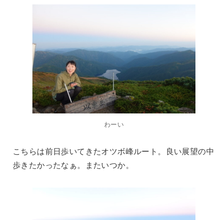
わーい
こちらは前日歩いてきたオツボ峰ルート。良い展望の中
歩きたかったなぁ。またいつか。