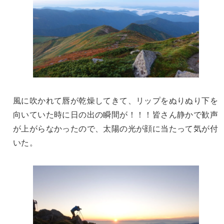
風に吹かれて唇が乾燥してきて、リップをぬりぬり下を
向いていた時に日の出の瞬間が！！！皆さん静かで歓声
が上がらなかったので、太陽の光が顔に当たって気が付
いた。