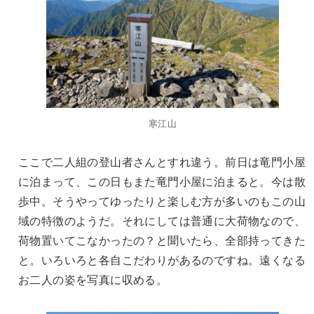
寒江山
ここで二人組の登山者さんとすれ違う。前日は竜門小屋
に泊まって、この日もまた竜門小屋に泊まると。今は散
歩中。そうやってゆったりと楽しむ方が多いのもこの山
域の特徴のようだ。それにしては普通に大荷物なので、
荷物置いてこなかったの？と聞いたら、全部持ってきた
と。いろいろと各自こだわりがあるのですね。遠くなる
お二人の姿を写真に収める。