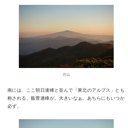
月山
南には、ここ朝日連峰と並んで「東北のアルプス」とも
称される、飯豊連峰が。大きいなぁ。あちらにもいつか
必ず。