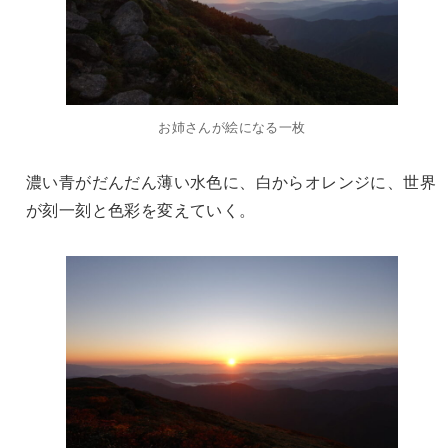
お姉さんが絵になる一枚
濃い青がだんだん薄い水色に、白からオレンジに、世界
が刻一刻と色彩を変えていく。