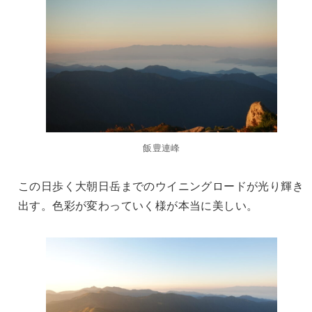
飯豊連峰
この日歩く大朝日岳までのウイニングロードが光り輝き
出す。色彩が変わっていく様が本当に美しい。