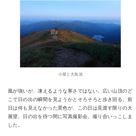
小屋と大鳥池
風が強いが、凍えるような寒さではない。広い山頂のど
こで日の出の瞬間を見ようかとそろそろと歩き回る。前
日は何も見えなかった景色が、この日は見渡す限りの大
展望。日の出を待つ間に写真撮影会。撮り合いっこしま
した。